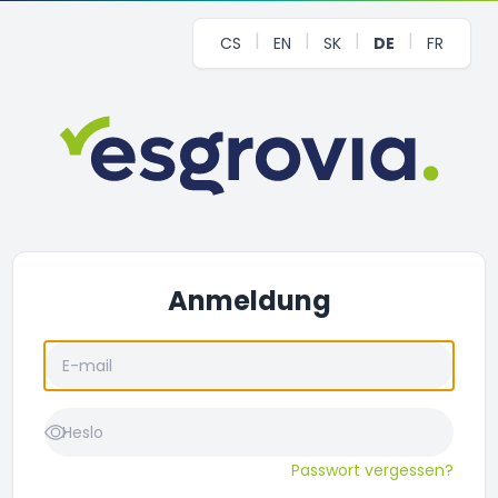
|
|
|
|
CS
EN
SK
DE
FR
Anmeldung
Passwort vergessen?