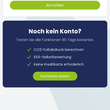
Noch kein Konto?
Testen Sie alle Funktionen 90 Tage kostenlos.
CO2-Fußabdruck berechnen
ESG-Selbstbewertung
Keine Kreditkarte erforderlich
Kostenlos testen