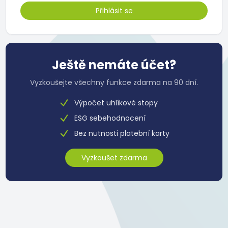
Ještě nemáte účet?
Vyzkoušejte všechny funkce zdarma na 90 dní.
Výpočet uhlíkové stopy
ESG sebehodnocení
Bez nutnosti platební karty
Vyzkoušet zdarma