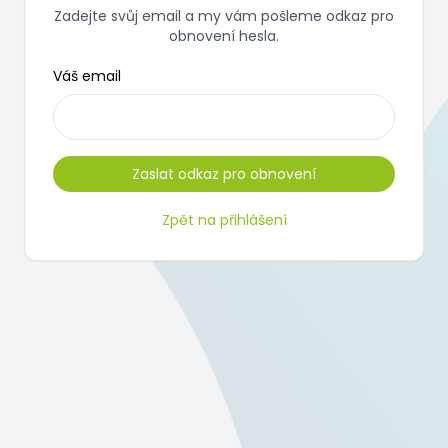
Zadejte svůj email a my vám pošleme odkaz pro
obnovení hesla.
Váš email
Zpět na přihlášení