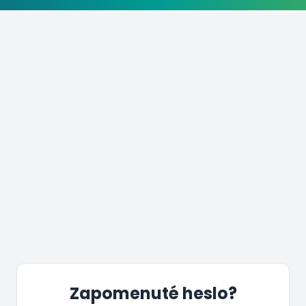
Zapomenuté heslo?