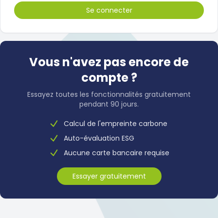
Vous n'avez pas encore de
compte ?
Essayez toutes les fonctionnalités gratuitement
pendant 90 jours.
Calcul de l'empreinte carbone
Auto-évaluation ESG
Aucune carte bancaire requise
Essayer gratuitement